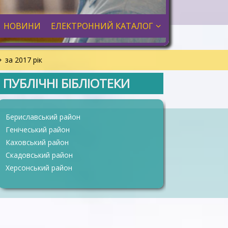
НОВИНИ
ЕЛЕКТРОННИЙ КАТАЛОГ
за 2017 рік
ПУБЛІЧНІ БІБЛІОТЕКИ
Бериславський район
Генічеський район
Каховський район
Скадовський район
Херсонський район