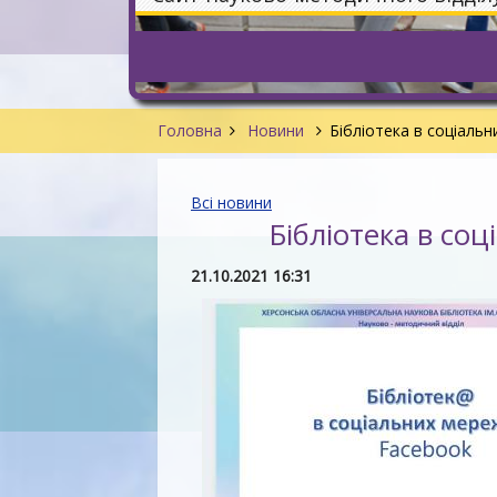
Головна
Новини
Бібліотека в соціаль
Всі новини
Бібліотека в со
21.10.2021 16:31