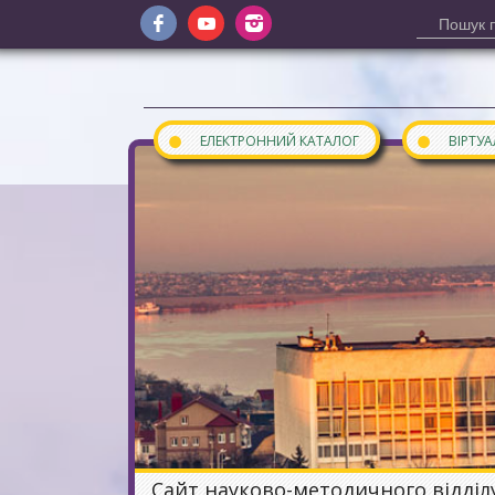
●
●
ЕЛЕКТРОННИЙ КАТАЛОГ
ВІРТУ
Сайт науково-методичного відділ